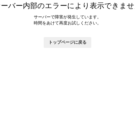
サーバー内部のエラーにより表示できませ
サーバーで障害が発生しています。
時間をあけて再度お試しください。
トップページに戻る