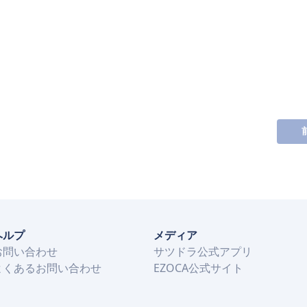
ヘルプ
メディア
お問い合わせ
サツドラ公式アプリ
よくあるお問い合わせ
EZOCA公式サイト