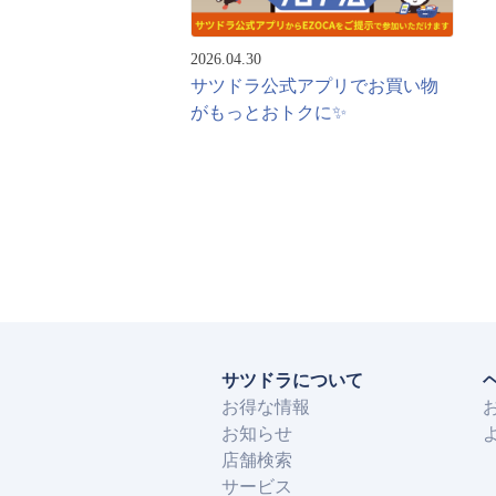
2026.04.30
サツドラ公式アプリでお買い物
がもっとおトクに✨
サツドラについて
お得な情報
お知らせ
店舗検索
サービス