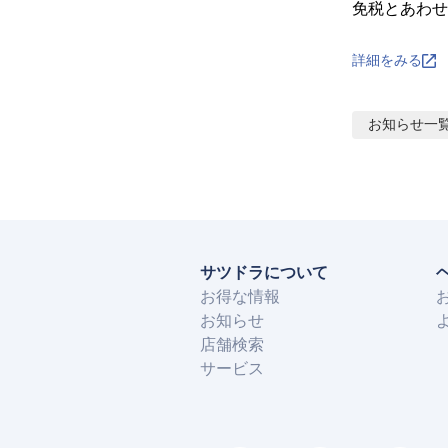
免税とあわせ
詳細をみる
お知らせ
一
サツドラについて
お得な情報
お知らせ
店舗検索
サービス