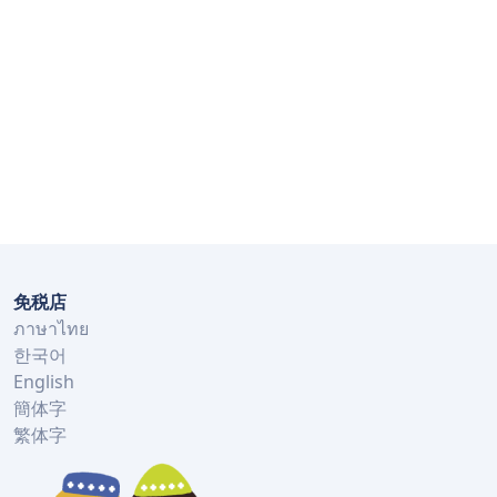
免税店
ภาษาไทย
한국어
English
簡体字
繁体字