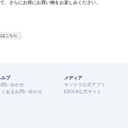
て、さらにお得にお買い物をお楽しみください。
覧はこちら
ヘルプ
メディア
お問い合わせ
サツドラ公式アプリ
よくあるお問い合わせ
EZOCA公式サイト